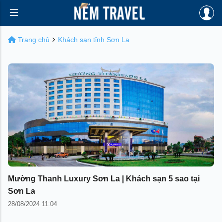
Trang chủ
Khách sạn tỉnh Sơn La
Mường Thanh Luxury Sơn La | Khách sạn 5 sao tại
Sơn La
28/08/2024 11:04