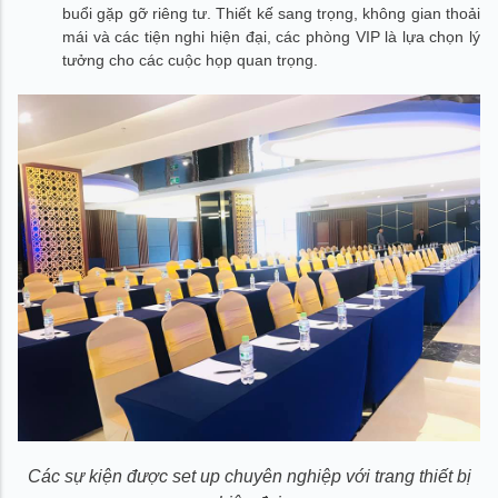
buổi gặp gỡ riêng tư. Thiết kế sang trọng, không gian thoải
mái và các tiện nghi hiện đại, các phòng VIP là lựa chọn lý
tưởng cho các cuộc họp quan trọng.
Các sự kiện được set up chuyên nghiệp với trang thiết bị