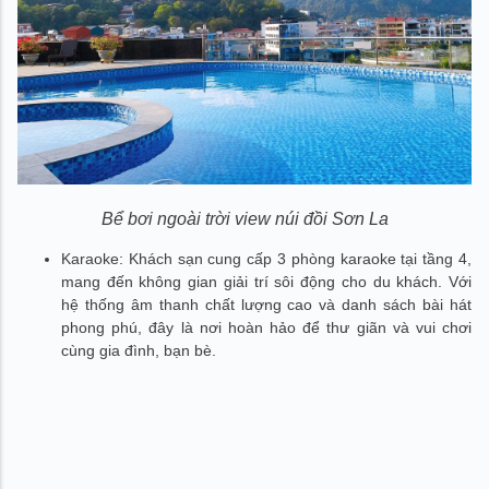
Bể bơi ngoài trời view núi đồi Sơn La
Karaoke: Khách sạn cung cấp 3 phòng karaoke tại tầng 4,
mang đến không gian giải trí sôi động cho du khách. Với
hệ thống âm thanh chất lượng cao và danh sách bài hát
phong phú, đây là nơi hoàn hảo để thư giãn và vui chơi
cùng gia đình, bạn bè.