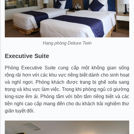
Hạng phòng Deluxe Twin
Executive Suite
Phòng Executive Suite cung cấp một không gian sống
rộng rãi hơn với các khu vực riêng biệt dành cho sinh hoạt
và nghỉ ngơi. Phòng khách được trang bị ghế sofa sang
trọng và khu vực làm việc. Trong khi phòng ngủ có giường
king-size êm ái. Phòng tắm với bồn tắm riêng biệt và các
tiện nghi cao cấp mang đến cho du khách trải nghiệm thư
giãn tuyệt đối.