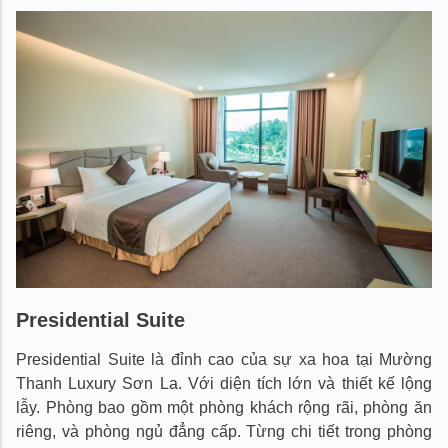
Presidential Suite
Presidential Suite là đỉnh cao của sự xa hoa tại Mường
Thanh Luxury Sơn La. Với diện tích lớn và thiết kế lộng
lẫy. Phòng bao gồm một phòng khách rộng rãi, phòng ăn
riêng, và phòng ngủ đẳng cấp. Từng chi tiết trong phòng