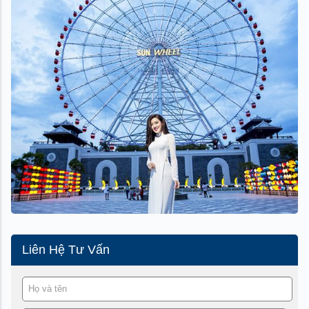
Liên Hệ Tư Vấn