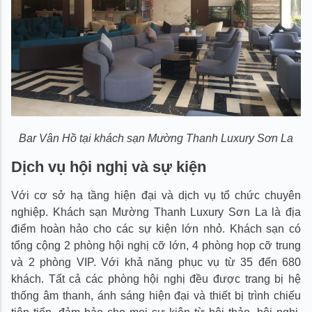
Bar Vân Hồ tại khách sạn Mường Thanh Luxury Sơn La
Dịch vụ hội nghị và sự kiện
Với cơ sở hạ tầng hiện đại và dịch vụ tổ chức chuyên
nghiệp. Khách sạn Mường Thanh Luxury Sơn La là địa
điểm hoàn hảo cho các sự kiện lớn nhỏ. Khách sạn có
tổng cộng 2 phòng hội nghị cỡ lớn, 4 phòng họp cỡ trung
và 2 phòng VIP. Với khả năng phục vụ từ 35 đến 680
khách. Tất cả các phòng hội nghị đều được trang bị hệ
thống âm thanh, ánh sáng hiện đại và thiết bị trình chiếu