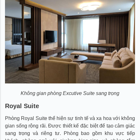
Không gian phòng Excutive Suite sang trọng
Royal Suite
Phòng Royal Suite thể hiện sự tinh tế và xa hoa với không
gian sống rộng rãi. Được thiết kế đặc biệt để tạo cảm giác
sang trọng và riêng tư. Phòng bao gồm khu vực tiếp