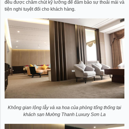
đều được chăm chút kỹ lưỡng để đảm bảo sự thoải mái và
tiện nghi tuyệt đối cho khách hàng.
Không gian lộng lẫy và xa hoa của phòng tổng thống tại
khách sạn Mường Thanh Luxury Sơn La