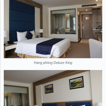
Hạng phòng Deluxe King