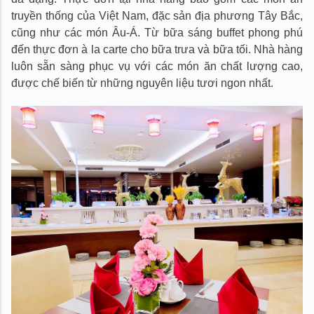
truyền thống của Việt Nam, đặc sản địa phương Tây Bắc,
cũng như các món Âu-Á. Từ bữa sáng buffet phong phú
đến thực đơn à la carte cho bữa trưa và bữa tối. Nhà hàng
luôn sẵn sàng phục vụ với các món ăn chất lượng cao,
được chế biến từ những nguyên liệu tươi ngon nhất.