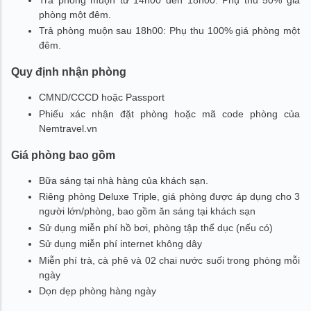
phòng một đêm.
Trả phòng muộn sau 18h00: Phụ thu 100% giá phòng một
đêm.
Quy định nhận phòng
CMND/CCCD hoặc Passport
Phiếu xác nhận đặt phòng hoặc mã code phòng của
Nemtravel.vn
Giá phòng bao gồm
Bữa sáng tại nhà hàng của khách sạn.
Riêng phòng Deluxe Triple, giá phòng được áp dụng cho 3
người lớn/phòng, bao gồm ăn sáng tại khách sạn
Sử dụng miễn phí hồ bơi, phòng tập thể dục (nếu có)
Sử dụng miễn phí internet không dây
Miễn phí trà, cà phê và 02 chai nước suối trong phòng mỗi
ngày
Dọn dẹp phòng hàng ngày