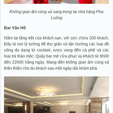
Không gian ấm cúng và sang trọng tại nhà hàng Pha
Luông
Bar Vân Hồ
Nằm tại tầng trệt của khách sạn, với sức chứa 100 khách.
Đây là nơi lý tưởng để thư giãn và tận hưởng các loại đồ
uống đa dạng từ cocktail, rượu vang đến cà phê và các
loại trà thảo mộc. Quầy bar mở cửa phục vụ khách từ 6h00
đến 22h00 hằng ngày. Mang đến không gian ấm cúng và
thân thiện cho du khách sau một ngày dài khám phá.