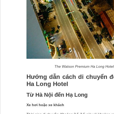
The Watson Premium Ha Long Hotel l
Hướng dẫn cách di chuyển đ
Ha Long Hotel
Từ Hà Nội đến Hạ Long
Xe hơi hoặc xe khách