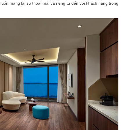
muốn mang lại sự thoải mái và riêng tư đến với khách hàng trong