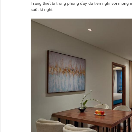
Trang thiết bị trong phòng đầy đủ tiện nghi với mong 
suốt kì nghỉ.