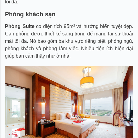
tối đa.
Phòng khách sạn
Phòng Suite
có diện tích 95m² và hướng biển tuyệt đẹp.
Căn phòng được thiết kế sang trọng để mang lại sự thoải
mái tối đa. Nó bao gồm ba khu vực riêng biệt: phòng ngủ,
phòng khách và phòng làm việc. Nhiều tiện ích hiện đại
giúp bạn cảm thấy như ở nhà.