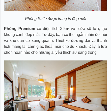
Phòng Suite được trang trí đẹp mắt
Phòng Premium
có diện tích 39m² với cửa sổ lớn, tạo
khung cảnh đẹp mắt. Từ đây, bạn có thể ngắm nhìn đồi núi
và khu dân cư xung quanh. Thiết kế đương đại và thanh
lịch mang lại cảm giác thoải mái cho du khách. Đây là lựa
chọn hoàn hảo cho những ai yêu thích sự sang trọng.