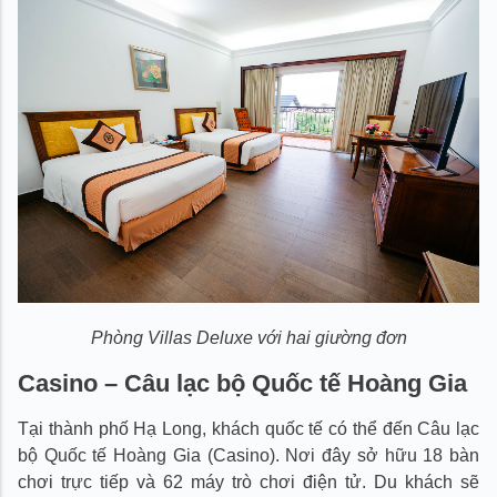
Phòng Villas Deluxe với hai giường đơn
Casino – Câu lạc bộ Quốc tế Hoàng Gia
Tại thành phố Hạ Long, khách quốc tế có thể đến Câu lạc
bộ Quốc tế Hoàng Gia (Casino). Nơi đây sở hữu 18 bàn
chơi trực tiếp và 62 máy trò chơi điện tử. Du khách sẽ