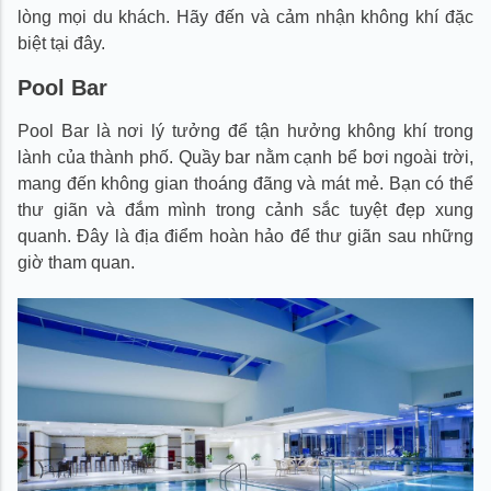
lòng mọi du khách. Hãy đến và cảm nhận không khí đặc
biệt tại đây.
Pool Bar
Pool Bar là nơi lý tưởng để tận hưởng không khí trong
lành của thành phố. Quầy bar nằm cạnh bể bơi ngoài trời,
mang đến không gian thoáng đãng và mát mẻ. Bạn có thể
thư giãn và đắm mình trong cảnh sắc tuyệt đẹp xung
quanh. Đây là địa điểm hoàn hảo để thư giãn sau những
giờ tham quan.