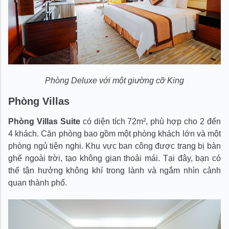
Phòng Deluxe với một giường cỡ King
Phòng Villas
Phòng Villas Suite
có diện tích 72m², phù hợp cho 2 đến
4 khách. Căn phòng bao gồm một phòng khách lớn và một
phòng ngủ tiện nghi. Khu vực ban công được trang bị bàn
ghế ngoài trời, tạo không gian thoải mái. Tại đây, bạn có
thể tận hưởng không khí trong lành và ngắm nhìn cảnh
quan thành phố.