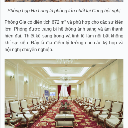
Phòng họp Ha Long là phòng lớn nhất tại Cung hội nghị
Phòng Gia có diện tích 672 m² và phù hợp cho các sự kiện
lớn. Phòng được trang bị hệ thống ánh sáng và âm thanh
hiện đại. Thiết kế sang trọng và tinh tế làm nổi bật không
khí sự kiện. Đây là địa điểm lý tưởng cho các kỳ họp và
hội nghị chuyên nghiệp.