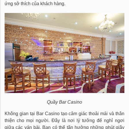
ứng sở thích của khách hàng.
Quầy Bar Casino
Không gian tại Bar Casino tạo cảm giác thoải mái và thân
thiện cho mọi người. Đây là nơi lý tưởng để nghỉ ngơi
giữa các ván bài. Bạn có thể tận hưởng những phút giây