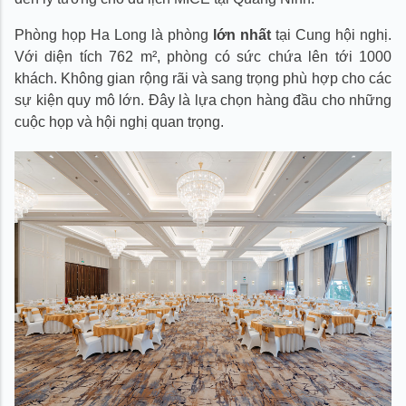
Phòng họp Ha Long là phòng
lớn nhất
tại Cung hội nghị.
Với diện tích 762 m², phòng có sức chứa lên tới 1000
khách. Không gian rộng rãi và sang trọng phù hợp cho các
sự kiện quy mô lớn. Đây là lựa chọn hàng đầu cho những
cuộc họp và hội nghị quan trọng.