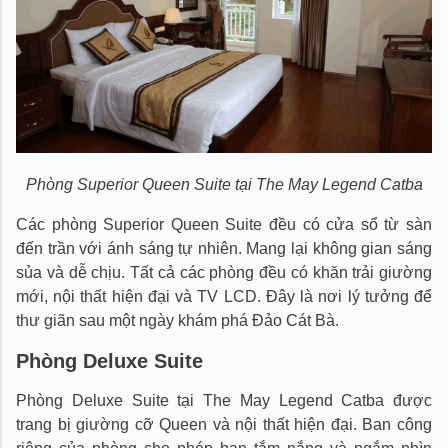
Phòng Superior Queen Suite tại The May Legend Catba
Các phòng Superior Queen Suite đều có cửa sổ từ sàn
đến trần với ánh sáng tự nhiên. Mang lại không gian sáng
sủa và dễ chịu. Tất cả các phòng đều có khăn trải giường
mới, nội thất hiện đại và TV LCD. Đây là nơi lý tưởng để
thư giãn sau một ngày khám phá Đảo Cát Bà.
Phòng Deluxe Suite
Phòng Deluxe Suite tại The May Legend Catba được
trang bị giường cỡ Queen và nội thất hiện đại. Ban công