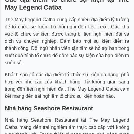
May Legend Catba
The May Legend Catba cung cấp nhiều địa điểm lý tưởng
để tổ chức sự kiện. Từ hội nghị đến tiệc cưới. Các khu
vực tổ chức sự kiện được trang bị tiện nghi hiện đại và
dịch vụ chuyên nghiệp. Đảm bảo mọi sự kiện diễn ra
thành công. Đội ngũ nhân viên tận tâm sẽ hỗ trợ bạn trong
suốt quá trình tổ chức để đảm bảo sự kiện của bạn diễn ra
suôn sẻ.
Khách sạn có các địa điểm tổ chức sự kiện đa dạng, phù
hợp với nhu cầu của khách hàng. Từ không gian sang
trọng đến tiện nghi hiện đại, The May Legend Catba cam
kết mang đến trải nghiệm tổ chức sự kiện hoàn hảo.
Nhà hàng Seashore Restaurant
Nhà hàng Seashore Restaurant tại The May Legend
Catba mang đến trải nghiệm ẩm thực cao cấp với không