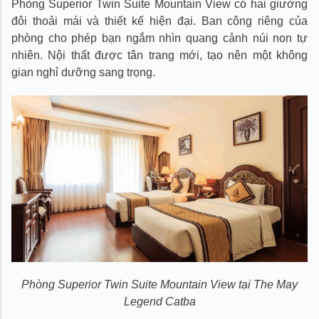
Phòng Superior Twin Suite Mountain View có hai giường
đôi thoải mái và thiết kế hiện đại. Ban công riêng của
phòng cho phép bạn ngắm nhìn quang cảnh núi non tự
nhiên. Nội thất được tân trang mới, tạo nên một không
gian nghỉ dưỡng sang trọng.
Phòng Superior Twin Suite Mountain View tại The May
Legend Catba