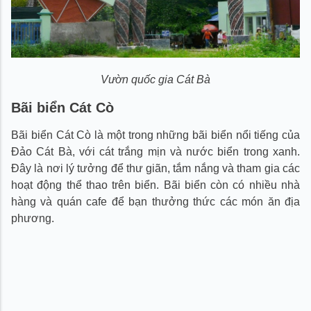
Vườn quốc gia Cát Bà
Bãi biển Cát Cò
Bãi biển Cát Cò là một trong những bãi biển nổi tiếng của
Đảo Cát Bà, với cát trắng mịn và nước biển trong xanh.
Đây là nơi lý tưởng để thư giãn, tắm nắng và tham gia các
hoạt động thể thao trên biển. Bãi biển còn có nhiều nhà
hàng và quán cafe để bạn thưởng thức các món ăn địa
phương.