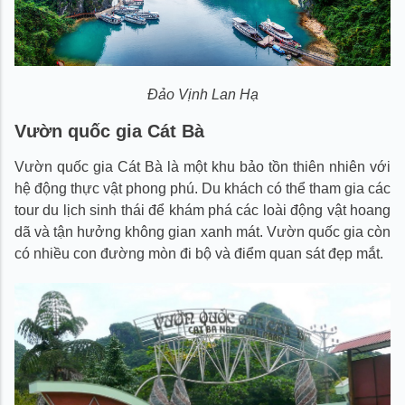
Đảo Vịnh Lan Hạ
Vườn quốc gia Cát Bà
Vườn quốc gia Cát Bà là một khu bảo tồn thiên nhiên với
hệ động thực vật phong phú. Du khách có thể tham gia các
tour du lịch sinh thái để khám phá các loài động vật hoang
dã và tận hưởng không gian xanh mát. Vườn quốc gia còn
có nhiều con đường mòn đi bộ và điểm quan sát đẹp mắt.