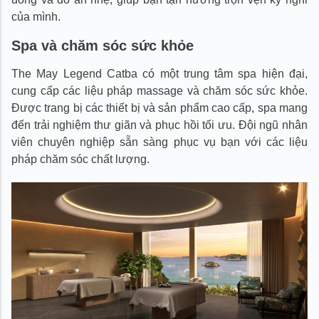
của mình.
Spa và chăm sóc sức khỏe
The May Legend Catba có một trung tâm spa hiện đại,
cung cấp các liệu pháp massage và chăm sóc sức khỏe.
Được trang bị các thiết bị và sản phẩm cao cấp, spa mang
đến trải nghiệm thư giãn và phục hồi tối ưu. Đội ngũ nhân
viên chuyên nghiệp sẵn sàng phục vụ bạn với các liệu
pháp chăm sóc chất lượng.