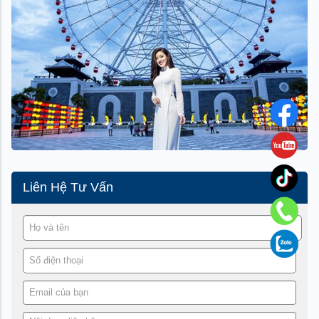
Liên Hệ Tư Vấn