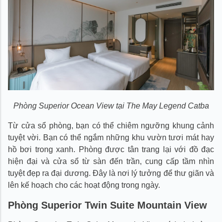
Phòng Superior Ocean View tại The May Legend Catba
Từ cửa sổ phòng, bạn có thể chiêm ngưỡng khung cảnh
tuyệt vời. Bạn có thể ngắm những khu vườn tươi mát hay
hồ bơi trong xanh. Phòng được tân trang lại với đồ đạc
hiện đại và cửa sổ từ sàn đến trần, cung cấp tầm nhìn
tuyệt đẹp ra đại dương. Đây là nơi lý tưởng để thư giãn và
lên kế hoạch cho các hoạt động trong ngày.
Phòng Superior Twin Suite Mountain View