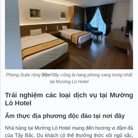
Phòng Suite rộng
50m²
đây cũng là hạng phòng sang trọng nhất
tại Mường Lò Hotel
Trải nghiệm các loại dịch vụ tại Mường
Lò Hotel
Ẩm thực địa phương độc đáo tại nơi đây
Nhà hàng tại Mường Lò Hotel mang đến hương vị đậm đà
của Tây Bắc. Du khách có thể thưởng thức xôi ngũ sắc,