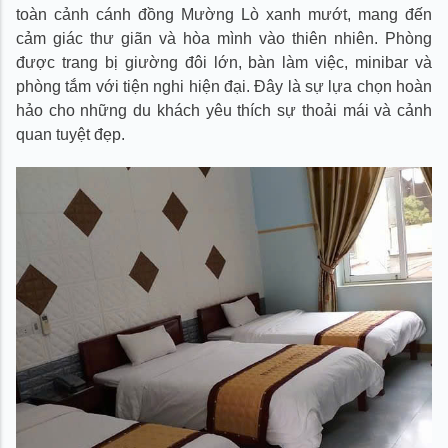
toàn cảnh cánh đồng Mường Lò xanh mướt, mang đến
cảm giác thư giãn và hòa mình vào thiên nhiên. Phòng
được trang bị giường đôi lớn, bàn làm việc, minibar và
phòng tắm với tiện nghi hiện đại. Đây là sự lựa chọn hoàn
hảo cho những du khách yêu thích sự thoải mái và cảnh
quan tuyệt đẹp.