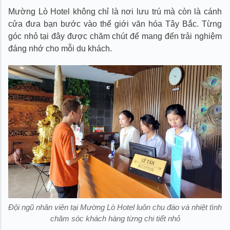
Mường Lò Hotel không chỉ là nơi lưu trú mà còn là cánh
cửa đưa bạn bước vào thế giới văn hóa Tây Bắc. Từng
góc nhỏ tại đây được chăm chút để mang đến trải nghiệm
đáng nhớ cho mỗi du khách.
Đội ngũ nhân viên tại Mường Lò Hotel luôn chu đáo và nhiệt tình
chăm sóc khách hàng từng chi tiết nhỏ