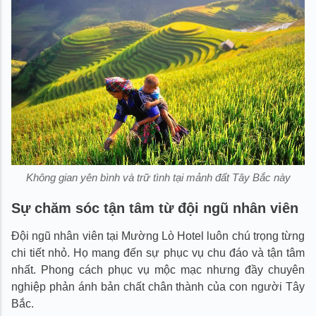
Không gian yên bình và trữ tình tại mảnh đất Tây Bắc này
Sự chăm sóc tận tâm từ đội ngũ nhân viên
Đội ngũ nhân viên tại Mường Lò Hotel luôn chú trọng từng
chi tiết nhỏ. Họ mang đến sự phục vụ chu đáo và tận tâm
nhất. Phong cách phục vụ mộc mạc nhưng đầy chuyên
nghiệp phản ánh bản chất chân thành của con người Tây
Bắc.