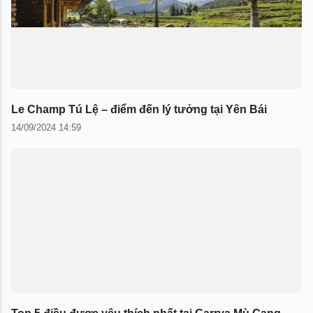
Le Champ Tú Lệ – điểm đến lý tưởng tại Yên Bái
14/09/2024 14:59