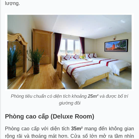
lượng.
Phòng tiêu chuẩn có diện tích khoảng
25m²
và được bố trí
giường đôi
Phòng cao cấp (Deluxe Room)
Phòng cao cấp với diện tích
35m²
mang đến không gian
rộng rãi và thoáng mát hơn. Cửa sổ lớn mở ra tầm nhìn