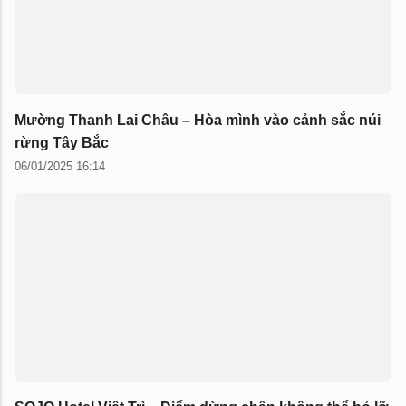
Mường Thanh Lai Châu – Hòa mình vào cảnh sắc núi
rừng Tây Bắc
06/01/2025 16:14