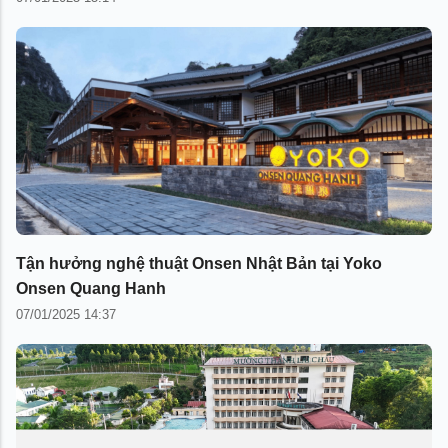
Tận hưởng nghệ thuật Onsen Nhật Bản tại Yoko
Onsen Quang Hanh
07/01/2025 14:37