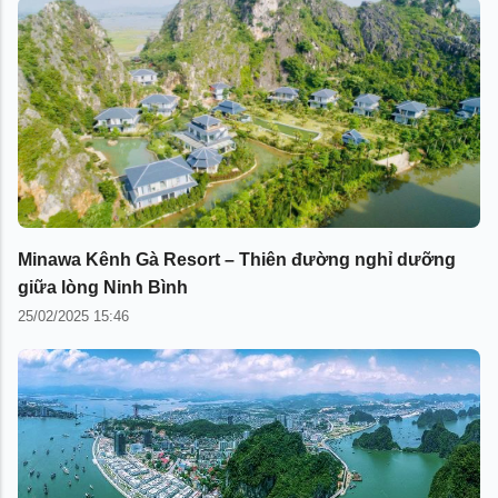
Minawa Kênh Gà Resort – Thiên đường nghỉ dưỡng
giữa lòng Ninh Bình
25/02/2025 15:46