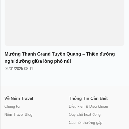
Mường Thanh Grand Tuyên Quang – Thiên đường
nghỉ dưỡng giữa lòng phố núi
04/01/2025 08:11
Về Nếm Travel
Thông Tin Cần Biết
Chúng tôi
Điều kiện & Điều khoản
Nếm Travel Blog
Quy chế hoạt động
Câu hỏi thường gặp