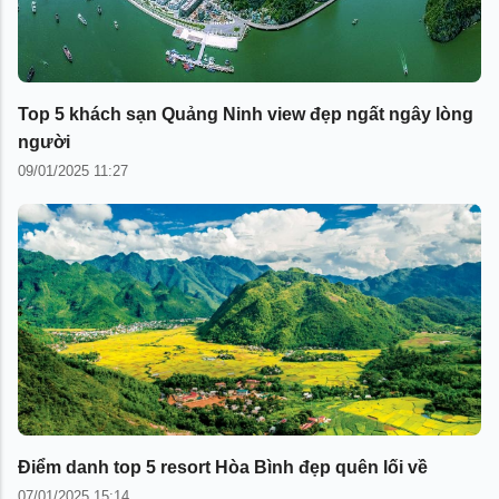
Top 5 khách sạn Quảng Ninh view đẹp ngất ngây lòng
người
09/01/2025 11:27
Điểm danh top 5 resort Hòa Bình đẹp quên lối về
07/01/2025 15:14