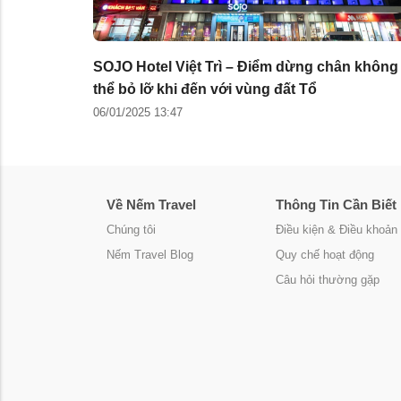
SOJO Hotel Việt Trì – Điểm dừng chân không
thể bỏ lỡ khi đến với vùng đất Tổ
06/01/2025 13:47
Về Nếm Travel
Thông Tin Cần Biết
Chúng tôi
Điều kiện & Điều khoản
Nếm Travel Blog
Quy chế hoạt động
Câu hỏi thường gặp