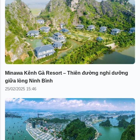
Minawa Kênh Gà Resort – Thiên đường nghỉ dưỡng
giữa lòng Ninh Bình
25/02/2025 15:46