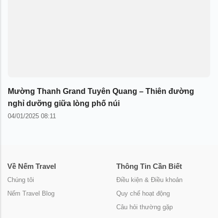
Mường Thanh Grand Tuyên Quang – Thiên đường
nghỉ dưỡng giữa lòng phố núi
04/01/2025 08:11
Về Nếm Travel
Thông Tin Cần Biết
Chúng tôi
Điều kiện & Điều khoản
Nếm Travel Blog
Quy chế hoạt động
Câu hỏi thường gặp