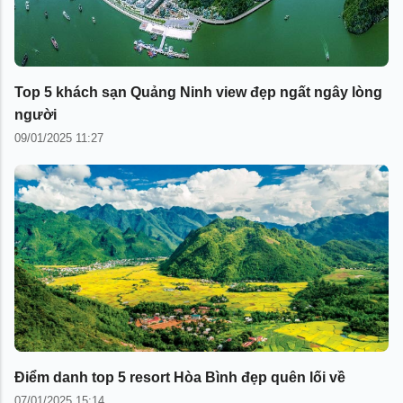
Top 5 khách sạn Quảng Ninh view đẹp ngất ngây lòng
người
09/01/2025 11:27
Điểm danh top 5 resort Hòa Bình đẹp quên lối về
07/01/2025 15:14