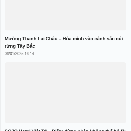
Mường Thanh Lai Châu – Hòa mình vào cảnh sắc núi
rừng Tây Bắc
06/01/2025 16:14