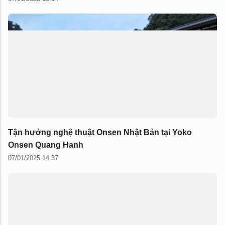
Tận hưởng nghệ thuật Onsen Nhật Bản tại Yoko
Onsen Quang Hanh
07/01/2025 14:37