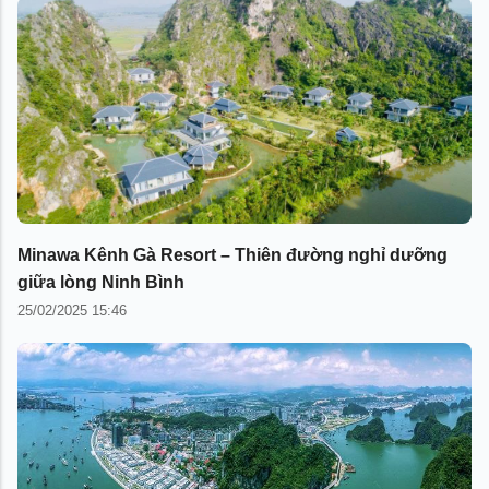
Minawa Kênh Gà Resort – Thiên đường nghỉ dưỡng
giữa lòng Ninh Bình
25/02/2025 15:46