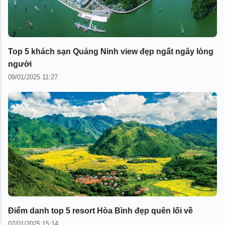
Top 5 khách sạn Quảng Ninh view đẹp ngất ngây lòng
người
09/01/2025 11:27
Điểm danh top 5 resort Hòa Bình đẹp quên lối về
07/01/2025 15:14