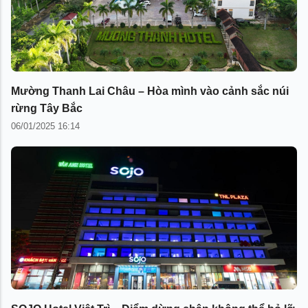
Mường Thanh Lai Châu – Hòa mình vào cảnh sắc núi
rừng Tây Bắc
06/01/2025 16:14