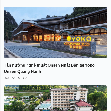
Tận hưởng nghệ thuật Onsen Nhật Bản tại Yoko
Onsen Quang Hanh
07/01/2025 14:37