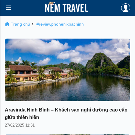
Trang chủ
#reviewphonenixbacninh
Aravinda Ninh Bình – Khách sạn nghỉ dưỡng cao cấp
giữa thiên hiên
27/02/2025 11:31