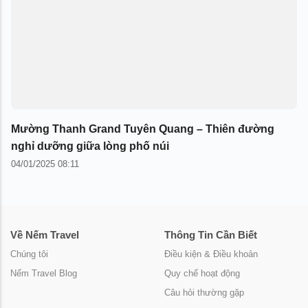
Mường Thanh Grand Tuyên Quang – Thiên đường
nghỉ dưỡng giữa lòng phố núi
04/01/2025 08:11
Về Nếm Travel
Thông Tin Cần Biết
Chúng tôi
Điều kiện & Điều khoản
Nếm Travel Blog
Quy chế hoạt động
Câu hỏi thường gặp