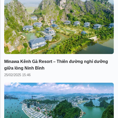
Minawa Kênh Gà Resort – Thiên đường nghỉ dưỡng
giữa lòng Ninh Bình
25/02/2025 15:46