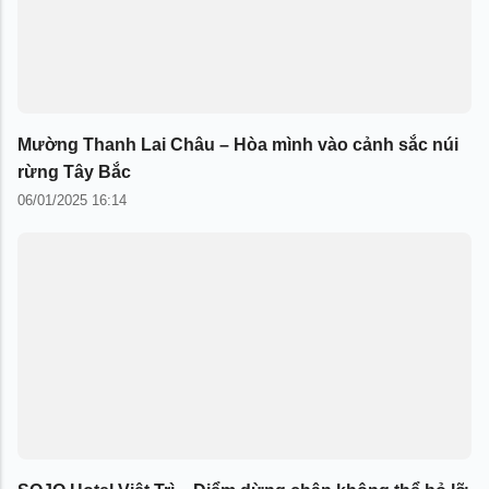
Mường Thanh Lai Châu – Hòa mình vào cảnh sắc núi
rừng Tây Bắc
06/01/2025 16:14