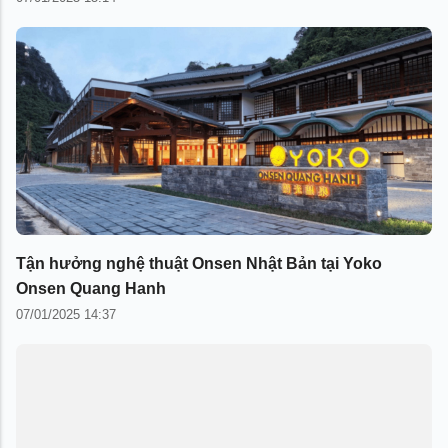
Tận hưởng nghệ thuật Onsen Nhật Bản tại Yoko
Onsen Quang Hanh
07/01/2025 14:37