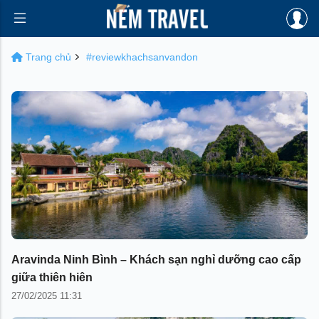
Trang chủ
#reviewkhachsanvandon
Aravinda Ninh Bình – Khách sạn nghỉ dưỡng cao cấp
giữa thiên hiên
27/02/2025 11:31