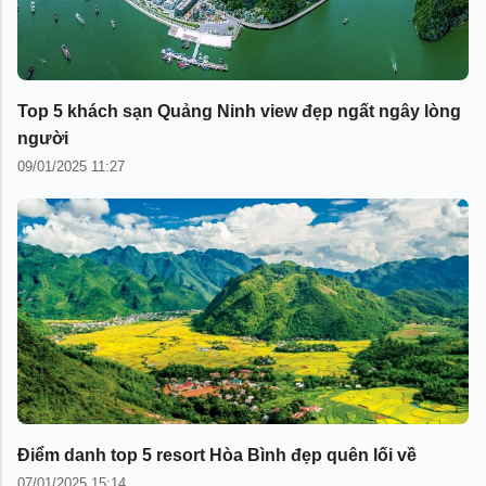
Top 5 khách sạn Quảng Ninh view đẹp ngất ngây lòng
người
09/01/2025 11:27
Điểm danh top 5 resort Hòa Bình đẹp quên lối về
07/01/2025 15:14