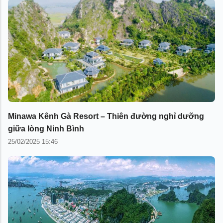
Minawa Kênh Gà Resort – Thiên đường nghỉ dưỡng
giữa lòng Ninh Bình
25/02/2025 15:46