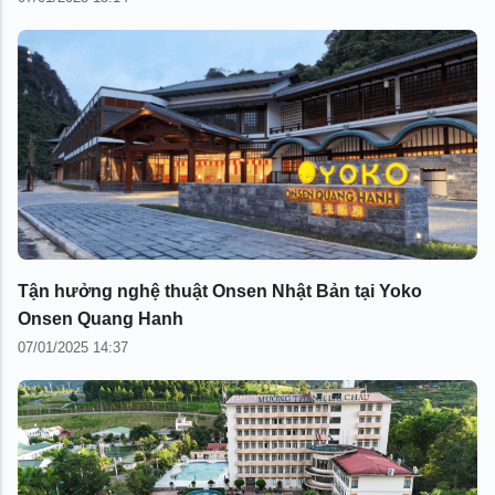
Tận hưởng nghệ thuật Onsen Nhật Bản tại Yoko
Onsen Quang Hanh
07/01/2025 14:37