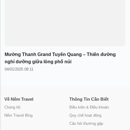
Mường Thanh Grand Tuyên Quang – Thiên đường
nghỉ dưỡng giữa lòng phố núi
04/01/2025 08:11
Về Nếm Travel
Thông Tin Cần Biết
Chúng tôi
Điều kiện & Điều khoản
Nếm Travel Blog
Quy chế hoạt động
Câu hỏi thường gặp