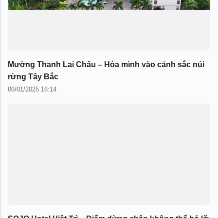
Mường Thanh Lai Châu – Hòa mình vào cảnh sắc núi
rừng Tây Bắc
06/01/2025 16:14