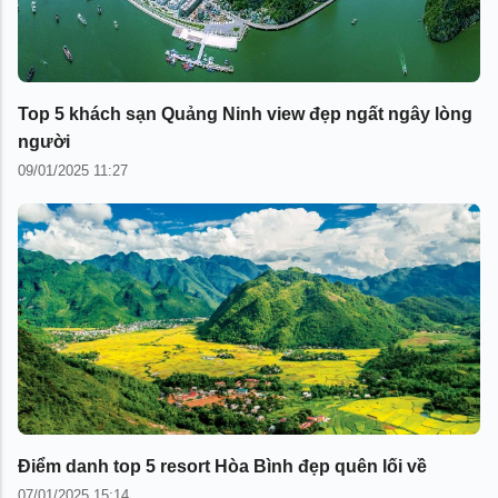
Top 5 khách sạn Quảng Ninh view đẹp ngất ngây lòng
người
09/01/2025 11:27
Điểm danh top 5 resort Hòa Bình đẹp quên lối về
07/01/2025 15:14