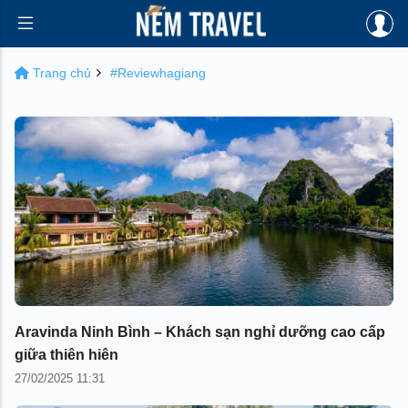
Trang chủ
#Reviewhagiang
Aravinda Ninh Bình – Khách sạn nghỉ dưỡng cao cấp
giữa thiên hiên
27/02/2025 11:31