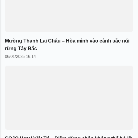
Mường Thanh Lai Châu – Hòa mình vào cảnh sắc núi
rừng Tây Bắc
06/01/2025 16:14