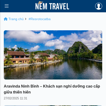
Trang chủ
#Resrotocatba
Aravinda Ninh Bình – Khách sạn nghỉ dưỡng cao cấp
giữa thiên hiên
27/02/2025 11:31