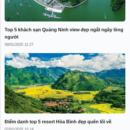
Top 5 khách sạn Quảng Ninh view đẹp ngất ngây lòng
người
09/01/2025 11:27
Điểm danh top 5 resort Hòa Bình đẹp quên lối về
07/01/2025 15:14