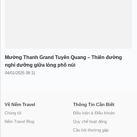
Mường Thanh Grand Tuyên Quang – Thiên đường
nghỉ dưỡng giữa lòng phố núi
04/01/2025 08:11
Về Nếm Travel
Thông Tin Cần Biết
Chúng tôi
Điều kiện & Điều khoản
Nếm Travel Blog
Quy chế hoạt động
Câu hỏi thường gặp