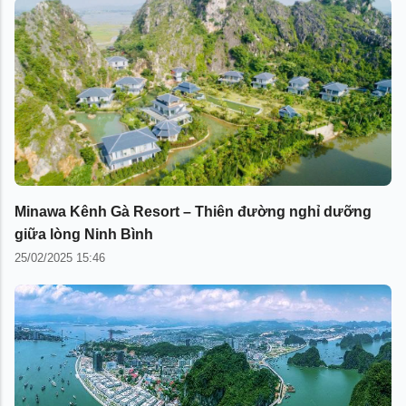
Minawa Kênh Gà Resort – Thiên đường nghỉ dưỡng
giữa lòng Ninh Bình
25/02/2025 15:46