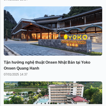
Tận hưởng nghệ thuật Onsen Nhật Bản tại Yoko
Onsen Quang Hanh
07/01/2025 14:37