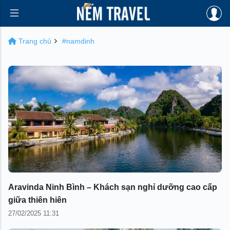
Trang chủ
#namdinh
Aravinda Ninh Bình – Khách sạn nghỉ dưỡng cao cấp
giữa thiên hiên
27/02/2025 11:31