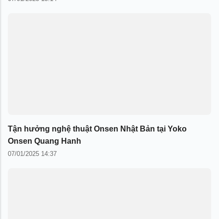
Tận hưởng nghệ thuật Onsen Nhật Bản tại Yoko
Onsen Quang Hanh
07/01/2025 14:37