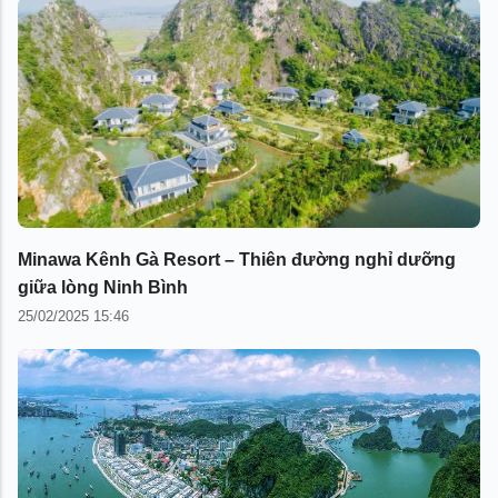
Minawa Kênh Gà Resort – Thiên đường nghỉ dưỡng
giữa lòng Ninh Bình
25/02/2025 15:46