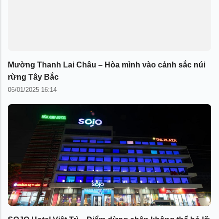
Mường Thanh Lai Châu – Hòa mình vào cảnh sắc núi
rừng Tây Bắc
06/01/2025 16:14