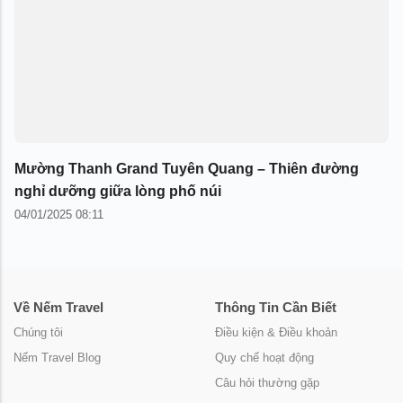
Mường Thanh Grand Tuyên Quang – Thiên đường
nghỉ dưỡng giữa lòng phố núi
04/01/2025 08:11
Về Nếm Travel
Thông Tin Cần Biết
Chúng tôi
Điều kiện & Điều khoản
Nếm Travel Blog
Quy chế hoạt động
Câu hỏi thường gặp