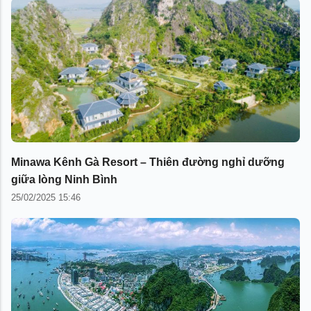
Minawa Kênh Gà Resort – Thiên đường nghỉ dưỡng
giữa lòng Ninh Bình
25/02/2025 15:46