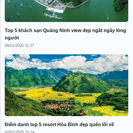
Top 5 khách sạn Quảng Ninh view đẹp ngất ngây lòng
người
09/01/2025 11:27
Điểm danh top 5 resort Hòa Bình đẹp quên lối về
07/01/2025 15:14