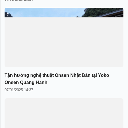
Tận hưởng nghệ thuật Onsen Nhật Bản tại Yoko
Onsen Quang Hanh
07/01/2025 14:37