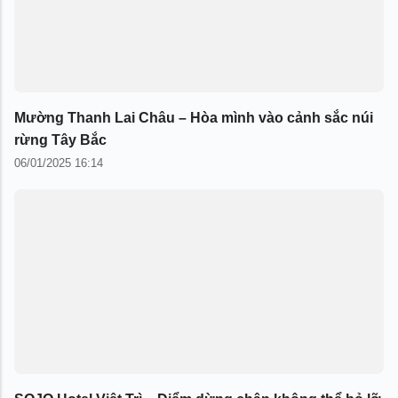
Mường Thanh Lai Châu – Hòa mình vào cảnh sắc núi
rừng Tây Bắc
06/01/2025 16:14