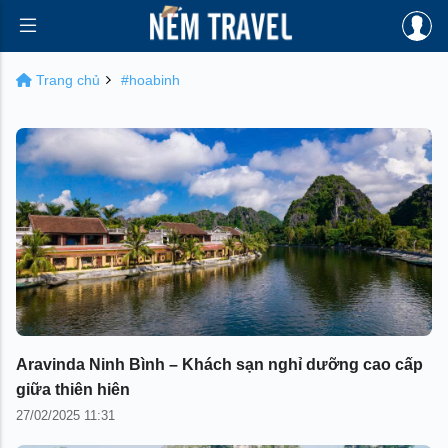
Trang chủ
#hoabinh
Aravinda Ninh Bình – Khách sạn nghỉ dưỡng cao cấp
giữa thiên hiên
27/02/2025 11:31