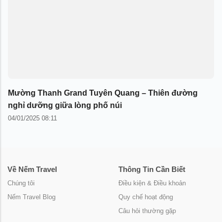
Mường Thanh Grand Tuyên Quang – Thiên đường
nghỉ dưỡng giữa lòng phố núi
04/01/2025 08:11
Về Nếm Travel
Thông Tin Cần Biết
Chúng tôi
Điều kiện & Điều khoản
Nếm Travel Blog
Quy chế hoạt động
Câu hỏi thường gặp