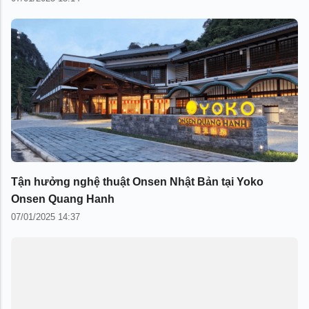
Tận hưởng nghệ thuật Onsen Nhật Bản tại Yoko
Onsen Quang Hanh
07/01/2025 14:37