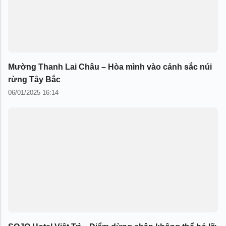
Mường Thanh Lai Châu – Hòa mình vào cảnh sắc núi
rừng Tây Bắc
06/01/2025 16:14