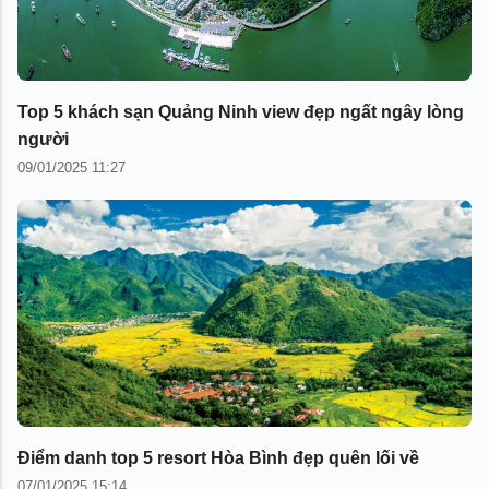
Top 5 khách sạn Quảng Ninh view đẹp ngất ngây lòng
người
09/01/2025 11:27
Điểm danh top 5 resort Hòa Bình đẹp quên lối về
07/01/2025 15:14