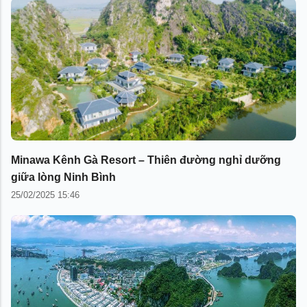
Minawa Kênh Gà Resort – Thiên đường nghỉ dưỡng
giữa lòng Ninh Bình
25/02/2025 15:46