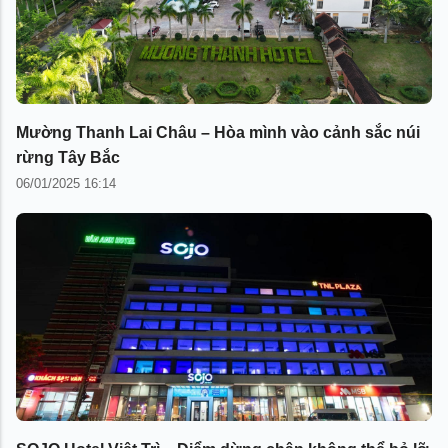
Mường Thanh Lai Châu – Hòa mình vào cảnh sắc núi
rừng Tây Bắc
06/01/2025 16:14