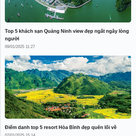
Top 5 khách sạn Quảng Ninh view đẹp ngất ngây lòng
người
09/01/2025 11:27
Điểm danh top 5 resort Hòa Bình đẹp quên lối về
07/01/2025 15:14