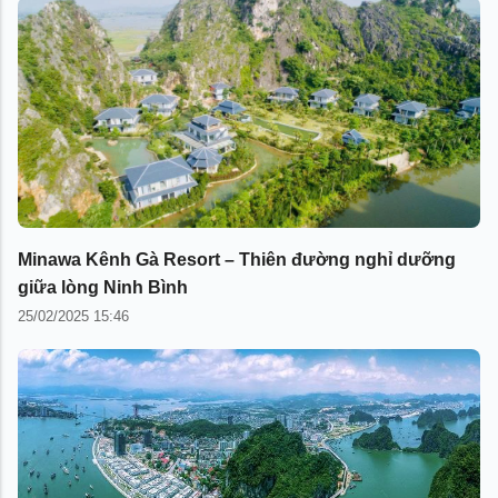
Minawa Kênh Gà Resort – Thiên đường nghỉ dưỡng
giữa lòng Ninh Bình
25/02/2025 15:46