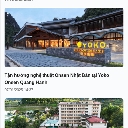
Tận hưởng nghệ thuật Onsen Nhật Bản tại Yoko
Onsen Quang Hanh
07/01/2025 14:37