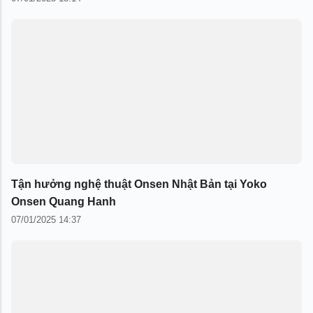
Tận hưởng nghệ thuật Onsen Nhật Bản tại Yoko
Onsen Quang Hanh
07/01/2025 14:37