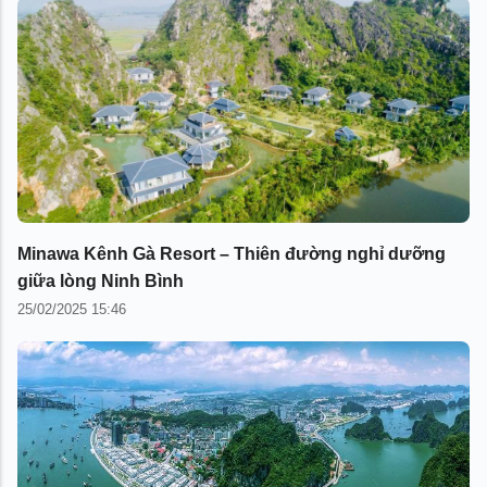
Minawa Kênh Gà Resort – Thiên đường nghỉ dưỡng
giữa lòng Ninh Bình
25/02/2025 15:46