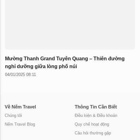
Mường Thanh Grand Tuyên Quang – Thiên đường
nghỉ dưỡng giữa lòng phố núi
04/01/2025 08:11
Về Nếm Travel
Thông Tin Cần Biết
Chúng tôi
Điều kiện & Điều khoản
Nếm Travel Blog
Quy chế hoạt động
Câu hỏi thường gặp