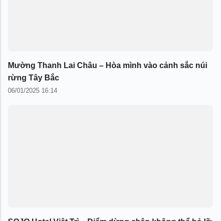
Mường Thanh Lai Châu – Hòa mình vào cảnh sắc núi
rừng Tây Bắc
06/01/2025 16:14