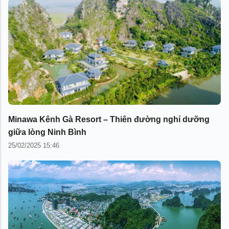
Minawa Kênh Gà Resort – Thiên đường nghỉ dưỡng
giữa lòng Ninh Bình
25/02/2025 15:46