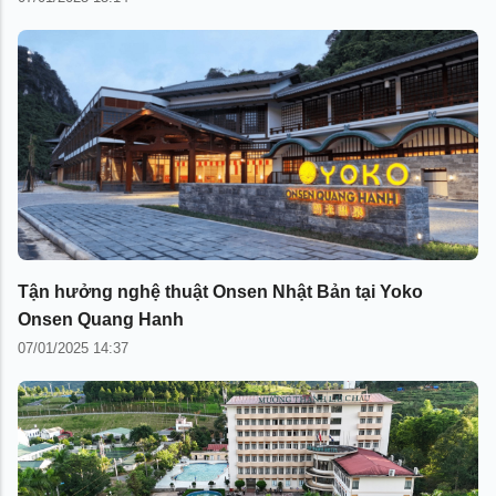
Tận hưởng nghệ thuật Onsen Nhật Bản tại Yoko
Onsen Quang Hanh
07/01/2025 14:37