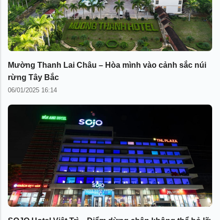
Mường Thanh Lai Châu – Hòa mình vào cảnh sắc núi
rừng Tây Bắc
06/01/2025 16:14