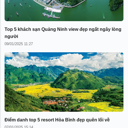
Top 5 khách sạn Quảng Ninh view đẹp ngất ngây lòng
người
09/01/2025 11:27
Điểm danh top 5 resort Hòa Bình đẹp quên lối về
07/01/2025 15:14