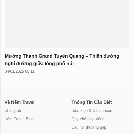
Mường Thanh Grand Tuyên Quang – Thiên đường
nghỉ dưỡng giữa lòng phố núi
04/01/2025 08:11
Về Nếm Travel
Thông Tin Cần Biết
Chúng tôi
Điều kiện & Điều khoản
Nếm Travel Blog
Quy chế hoạt động
Câu hỏi thường gặp