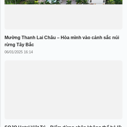
Mường Thanh Lai Châu – Hòa mình vào cảnh sắc núi
rừng Tây Bắc
06/01/2025 16:14