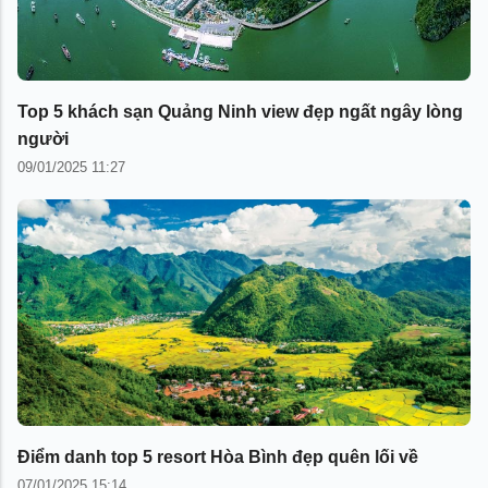
Top 5 khách sạn Quảng Ninh view đẹp ngất ngây lòng
người
09/01/2025 11:27
Điểm danh top 5 resort Hòa Bình đẹp quên lối về
07/01/2025 15:14