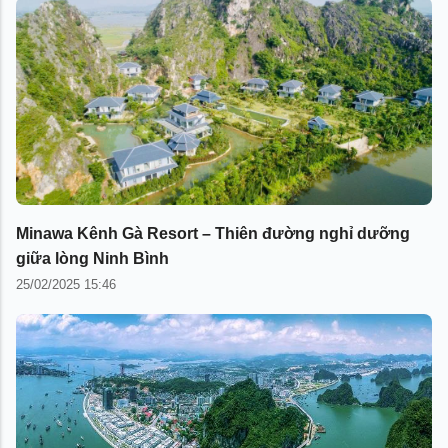
Minawa Kênh Gà Resort – Thiên đường nghỉ dưỡng
giữa lòng Ninh Bình
25/02/2025 15:46