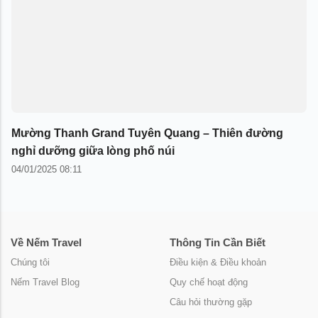
Mường Thanh Grand Tuyên Quang – Thiên đường
nghỉ dưỡng giữa lòng phố núi
04/01/2025 08:11
Về Nếm Travel
Thông Tin Cần Biết
Chúng tôi
Điều kiện & Điều khoản
Nếm Travel Blog
Quy chế hoạt động
Câu hỏi thường gặp