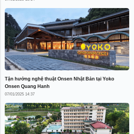
Tận hưởng nghệ thuật Onsen Nhật Bản tại Yoko
Onsen Quang Hanh
07/01/2025 14:37