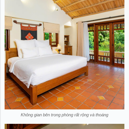
Không gian bên trong phòng rất rộng và thoáng