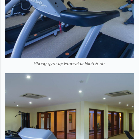
Phòng gym tại Emeralda Ninh Bình