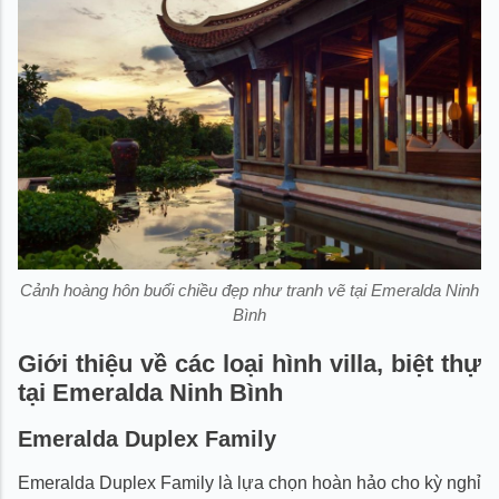
Cảnh hoàng hôn buổi chiều đẹp như tranh vẽ tại Emeralda Ninh
Bình
Giới thiệu về các loại hình villa, biệt thự
tại Emeralda Ninh Bình
Emeralda Duplex Family
Emeralda Duplex Family là lựa chọn hoàn hảo cho kỳ nghỉ