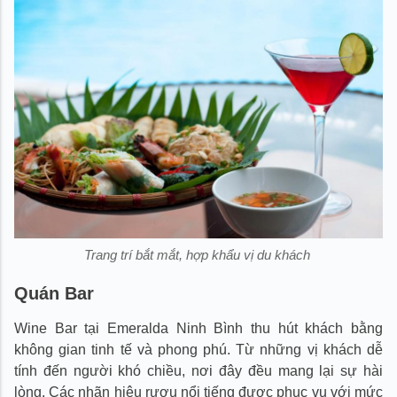
Trang trí bắt mắt, hợp khẩu vị du khách
Quán Bar
Wine Bar tại Emeralda Ninh Bình thu hút khách bằng
không gian tinh tế và phong phú. Từ những vị khách dễ
tính đến người khó chiều, nơi đây đều mang lại sự hài
lòng. Các nhãn hiệu rượu nổi tiếng được phục vụ với mức