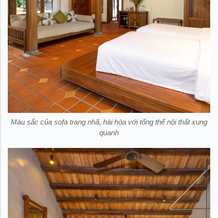
Màu sắc của sofa trang nhã, hài hòa với tổng thể nội thất xung
quanh