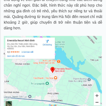
chân nghỉ ngơi. Đặc biệt, hình thức này rất phù hợp cho
những gia đình có trẻ nhỏ, yêu thích sự riêng tư và thoải
mái. Quãng đường từ trung tâm Hà Nội đến resort chỉ mất
khoảng 2 giờ, giúp chuyến đi trở nên thuận tiện và dễ
dàng hơn.