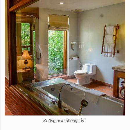
Không gian phòng tắm