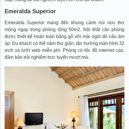
Emeralda Superior
Emeralda Superior mang đến khung cảnh núi non thơ
mộng ngay trong phòng rộng 50m2. Nội thất căn phòng
được thiết kế hoàn toàn bằng gỗ với mái ngói đỏ nâu ấm
áp. Du khách có thể nằm thư giãn, tận hưởng màn hình 32
inch và lướt web miễn phí. Phòng có tốc độ internet cao,
đảm bảo trải nghiệm trực tuyến mượt mà.