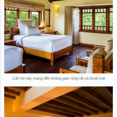
Căn hộ này mang đến không gian rộng rãi và thoải mái