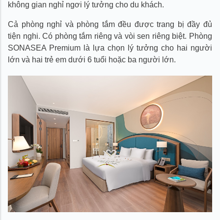
không gian nghỉ ngơi lý tưởng cho du khách.
Cả phòng nghỉ và phòng tắm đều được trang bị đầy đủ
tiện nghi. Có phòng tắm riêng và vòi sen riêng biệt. Phòng
SONASEA Premium là lựa chọn lý tưởng cho hai người
lớn và hai trẻ em dưới 6 tuổi hoặc ba người lớn.