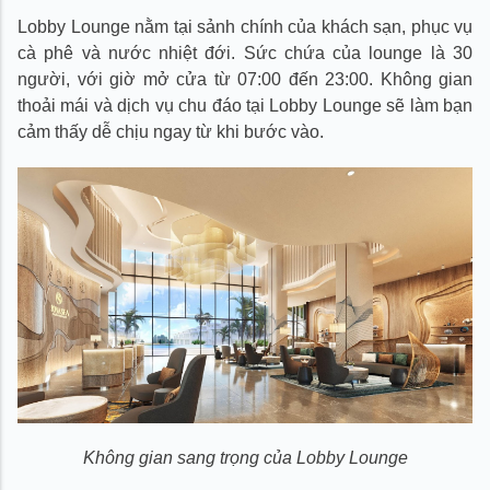
Lobby Lounge nằm tại sảnh chính của khách sạn, phục vụ
cà phê và nước nhiệt đới. Sức chứa của lounge là 30
người, với giờ mở cửa từ 07:00 đến 23:00. Không gian
thoải mái và dịch vụ chu đáo tại Lobby Lounge sẽ làm bạn
cảm thấy dễ chịu ngay từ khi bước vào.
Không gian sang trọng của Lobby Lounge