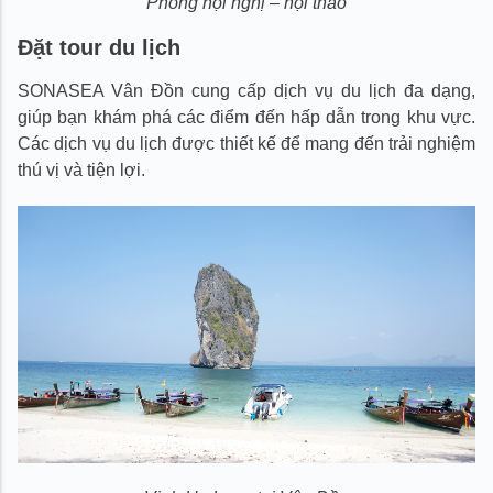
Phòng hội nghị – hội thảo
Đặt tour du lịch
SONASEA Vân Đồn cung cấp dịch vụ du lịch đa dạng,
giúp bạn khám phá các điểm đến hấp dẫn trong khu vực.
Các dịch vụ du lịch được thiết kế để mang đến trải nghiệm
thú vị và tiện lợi.