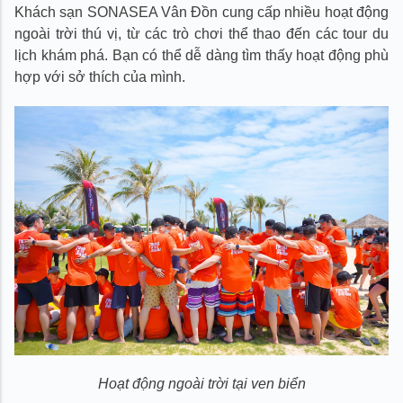
Khách sạn SONASEA Vân Đồn cung cấp nhiều hoạt động
ngoài trời thú vị, từ các trò chơi thể thao đến các tour du
lịch khám phá. Bạn có thể dễ dàng tìm thấy hoạt động phù
hợp với sở thích của mình.
Hoạt động ngoài trời tại ven biển