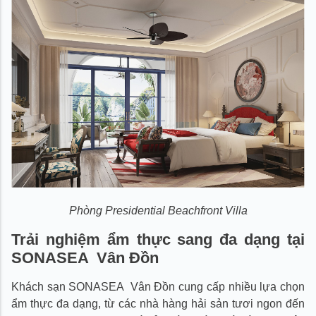
Phòng Presidential Beachfront Villa
Trải nghiệm ẩm thực sang đa dạng tại
SONASEA Vân Đồn
Khách sạn SONASEA Vân Đồn cung cấp nhiều lựa chọn
ẩm thực đa dạng, từ các nhà hàng hải sản tươi ngon đến