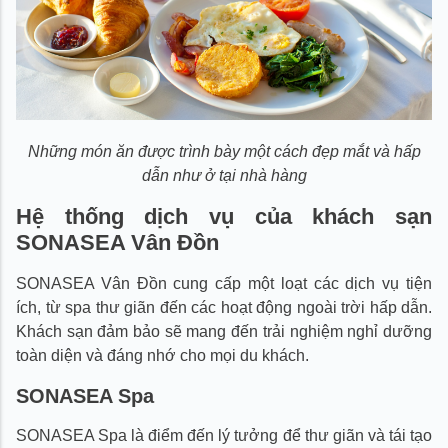
Những món ăn được trình bày một cách đẹp mắt và hấp
dẫn
như ở tại nhà hàng
Hệ thống dịch vụ của khách sạn
SONASEA Vân Đồn
SONASEA Vân Đồn cung cấp một loạt các dịch vụ tiện
ích, từ spa thư giãn đến các hoạt động ngoài trời hấp dẫn.
Khách sạn đảm bảo sẽ mang đến trải nghiệm nghỉ dưỡng
toàn diện và đáng nhớ cho mọi du khách.
SONASEA
Spa
SONASEA Spa là điểm đến lý tưởng để thư giãn và tái tạo