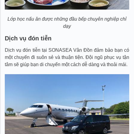
Lớp học nấu ăn được những đầu bếp chuyên nghiệp chỉ
dạy
Dịch vụ đón tiễn
Dịch vụ đón tiễn tại SONASEA Vân Đồn đảm bảo bạn có
một chuyến đi suôn sẻ và thuận tiện. Đội ngũ phục vụ tận
tâm sẽ giúp bạn di chuyển một cách dễ dàng và thoải mái.