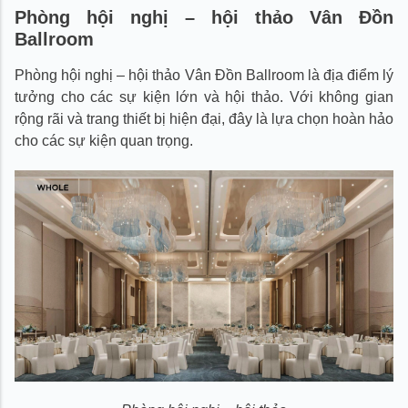
Phòng
hội nghị – hội thảo
Vân Đồn
Ballroom
Phòng hội nghị – hội thảo Vân Đồn Ballroom là địa điểm lý
tưởng cho các sự kiện lớn và hội thảo. Với không gian
rộng rãi và trang thiết bị hiện đại, đây là lựa chọn hoàn hảo
cho các sự kiện quan trọng.