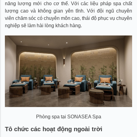
năng lượng mới cho cơ thể. Với các liệu pháp spa chất
lượng cao và không gian yên tĩnh. Với đội ngũ chuyên
viên chăm sóc có chuyên môn cao, thái độ phục vụ chuyên
nghiệp sẽ làm hài lòng khách hàng.
Phòng spa tại SONASEA Spa
Tô chức các hoạt động ngoài trời