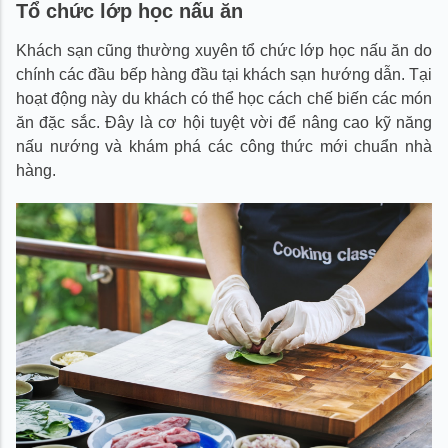
Tổ chức lớp học nấu ăn
Khách sạn cũng thường xuyên tổ chức lớp học nấu ăn do
chính các đầu bếp hàng đầu tại khách sạn hướng dẫn. Tại
hoạt động này du khách có thể học cách chế biến các món
ăn đặc sắc. Đây là cơ hội tuyệt vời để nâng cao kỹ năng
nấu nướng và khám phá các công thức mới chuẩn nhà
hàng.