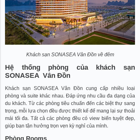
Khách sạn SONASEA Vân Đồn về đêm
Hệ thống phòng của khách sạn
SONASEA
Vân Đồn
Khách sạn SONASEA Vân Đồn cung cấp nhiều loại
phòng và suite khác nhau. Đáp ứng nhu cầu đa dạng của
du khách. Từ các phòng tiêu chuẩn đến các biệt thự sang
trọng, mỗi lựa chọn đều được thiết kế để mang lại sự thoải
mái tối đa. Tất cả các phòng đều có view biển tuyệt đẹp,
giúp bạn tận hưởng trọn vẹn kỳ nghỉ của mình.
Phòng Rooms