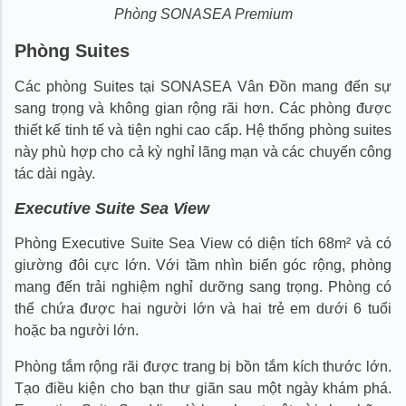
Phòng SONASEA Premium
Phòng Suites
Các phòng Suites tại SONASEA Vân Đồn mang đến sự
sang trọng và không gian rộng rãi hơn. Các phòng được
thiết kế tinh tế và tiện nghi cao cấp. Hệ thống phòng suites
này phù hợp cho cả kỳ nghỉ lãng mạn và các chuyến công
tác dài ngày.
Executive Suite Sea View
Phòng Executive Suite Sea View có diện tích 68m² và có
giường đôi cực lớn. Với tầm nhìn biển góc rộng, phòng
mang đến trải nghiệm nghỉ dưỡng sang trọng. Phòng có
thể chứa được hai người lớn và hai trẻ em dưới 6 tuổi
hoặc ba người lớn.
Phòng tắm rộng rãi được trang bị bồn tắm kích thước lớn.
Tạo điều kiện cho bạn thư giãn sau một ngày khám phá.