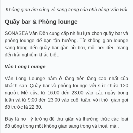
Không gian ấm cúng và sang trọng của nhà hàng Vân Hải
Quầy bar & Phòng lounge
SONASEA Vân Đồn cung cấp nhiều lựa chọn quầy bar và
phòng lounge để bạn tận hưởng. Từ không gian lounge
sang trọng đến quầy bar gần hồ bơi, mỗi nơi đều mang
đến trải nghiệm khác biệt.
Vân Long Lounge
Vân Long Lounge nằm ở tầng trên tầng cao nhất của
khách sạn. Quầy bar và phòng lounge với sức chứa 120
người. Mở cửa từ 16:00 đến 23:00 vào các ngày trong
tuần và từ 9:00 đến 23:00 vào cuối tuần, với thời gian gọi
đồ trước là 22:30.
Đây là nơi lý tưởng để thư giãn và thưởng thức các loại
đồ uống trong một không gian sang trọng và thoải mái.