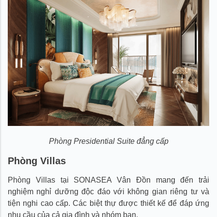
Phòng Presidential Suite
đẳng cấp
Phòng Villas
Phòng Villas tại SONASEA Vân Đồn mang đến trải
nghiệm nghỉ dưỡng độc đáo với không gian riêng tư và
tiện nghi cao cấp. Các biệt thự được thiết kế để đáp ứng
nhu cầu của cả gia đình và nhóm bạn.