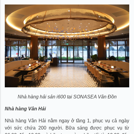
Nhà hàng hải sản i600 tại SONASEA Vân Đồn
Nhà hàng Vân Hải
Nhà hàng Vân Hải nằm ngay ở tầng 1, phục vụ cả ngày
với sức chứa 200 người. Bữa sáng được phục vụ từ