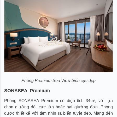
Phòng Premium Sea View biển cực đẹp
SONASEA Premium
Phòng SONASEA Premium có diện tích 34m², với lựa
chọn giường đôi cực lớn hoặc hai giường đơn. Phòng
được thiết kế với tầm nhìn ra biển tuyệt đẹp. Mang đến