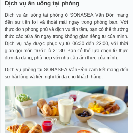
Dịch vụ ăn uống tại phòng
Dịch vụ ăn uống tại phòng ở SONASEA Vân Đồn mang
đến sự tiện lợi và thoải mái ngay trong phòng bạn. Với
thực đơn phong phú và dịch vụ tận tâm, bạn có thể thưởng
thức các bữa ăn ngay trong không gian riêng tư của mình.
Dịch vụ này được phục vụ từ 06:30 đến 22:00, với thời
gian gọi món trước là 21:30. Bạn có thể lựa chọn từ thực
đơn đa dạng, phù hợp với nhu cầu ẩm thực của mình.
Dịch vụ phòng tại SONASEA Vân Đồn cam kết mang đến
sự hài lòng và tiện nghi tối đa cho khách hàng.